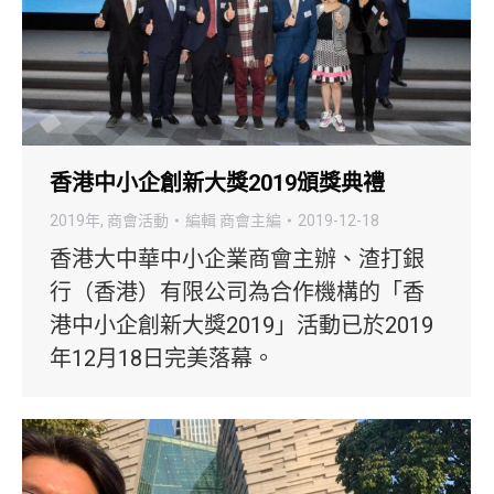
香港中小企創新大獎2019頒獎典禮
2019年
,
商會活動
編輯
商會主編
2019-12-18
香港⼤中華中小企業商會主辦、渣打銀
⾏（香港）有限公司為合作機構的「香
港中小企創新大獎2019」活動已於2019
年12月18日完美落幕。