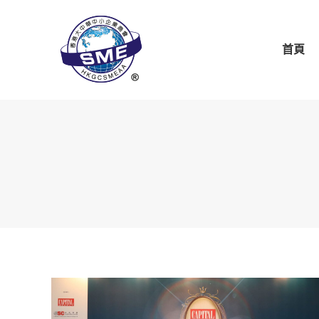
首頁
關於商會
商會
首頁