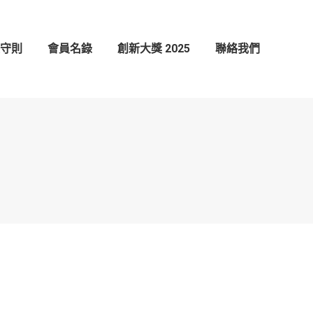
創新大獎 2025
聯絡我們
守則
會員名錄
創新大獎 2025
聯絡我們