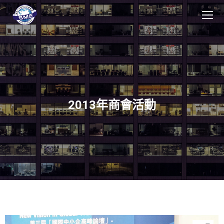
2013年商會活動