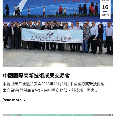
16
2013
中國國際高新技術成果交易會
本會很榮幸被邀請參與2013年11月16日中國國際高新技術成
果交易會(簡稱高交會)。由中國商務部、科技部、國家…
Read more