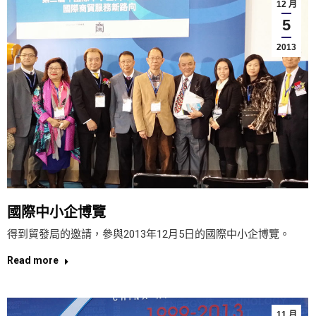
12 月
5
2013
國際中小企博覽
得到貿發局的邀請，參與2013年12月5日的國際中小企博覽。
Read more
11 月