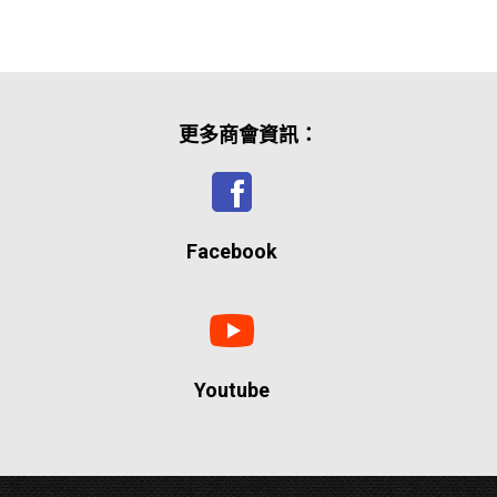
更多商會資訊：
Facebook
Youtube