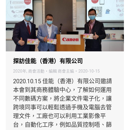
探訪佳能（香港）有限公司
2020年
,
商會活動
編輯
商會主編
2020-10-15
2020.10.15 佳能（香港）有限公司邀請
本會到其商務體驗中心，了解如何運用
不同數碼方案，將企業文件電子化，讓
跨境同事可以輕鬆透過手機及電腦去管
理文件，工廠也可以利用工業影像平
台，自動化工序，例如品質控制唔、篩