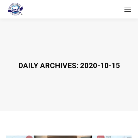
DAILY ARCHIVES:
2020-10-15
You are here: