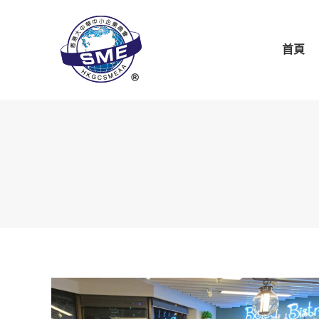
首頁
關於商會
商會
首頁