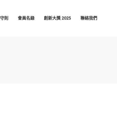
創新大獎 2025
聯絡我們
守則
會員名錄
創新大獎 2025
聯絡我們