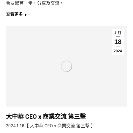
會友聚首一堂，分享及交流。
查看更多
1 月
18
2024
大中華 CEO x 商業交流 第三擊
2024.1.18【 大中華 CEO x 商業交流 第三擊 】