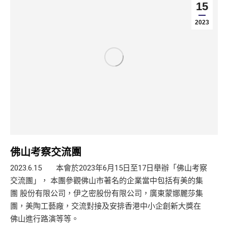
15
2023
佛山考察交流團
2023.6.15 本會於2023年6月15日至17日舉辦「佛山考察
交流團」， 本團參觀佛山市著名的企業當中包括有美的集
團 股份有限公司，伊之密股份有限公司，廣東蒙娜麗莎集
團，美陶工藝廠，交流對接及安排香港中小企創新大獎在
佛山進行路演等等。