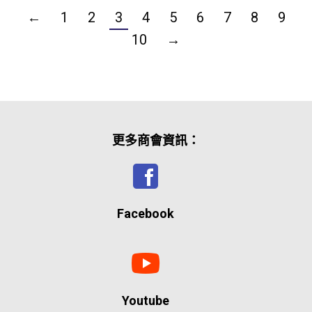
←
1
2
3
4
5
6
7
8
9
10
→
更多商會資訊：
Facebook
Youtube