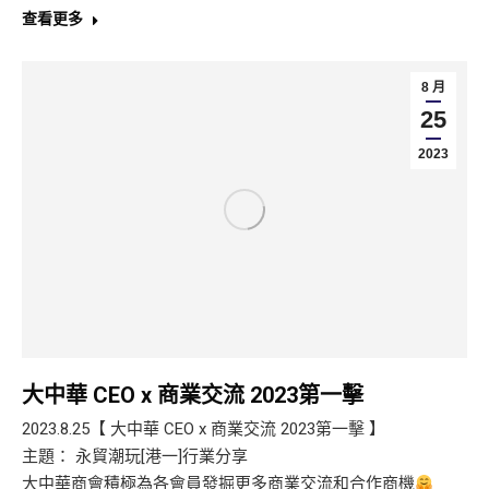
查看更多
8 月
25
2023
大中華 CEO x 商業交流 2023第一擊
2023.8.25【 大中華 CEO x 商業交流 2023第一擊 】
主題： 永貿潮玩[港一]行業分享
大中華商會積極為各會員發掘更多商業交流和合作商機