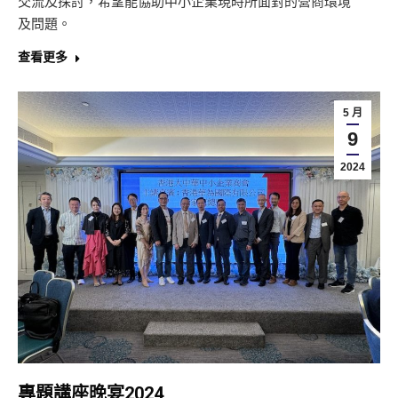
交流及探討，希望能協助中小企業現時所面對的營商環境
及問題。
查看更多
5 月
9
2024
專題講座晚宴2024