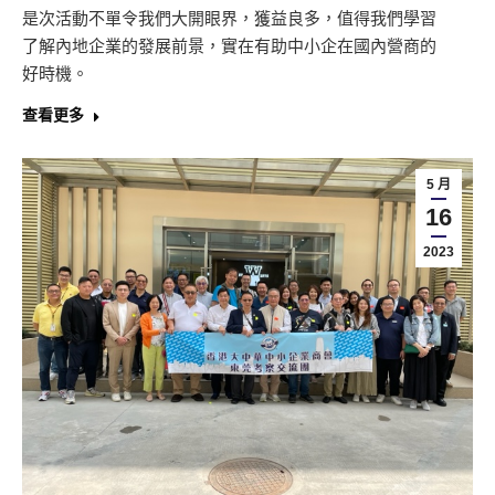
是次活動不單令我們大開眼界，獲益良多，值得我們學習
了解內地企業的發展前景，實在有助中小企在國內營商的
好時機。
查看更多
5 月
16
2023