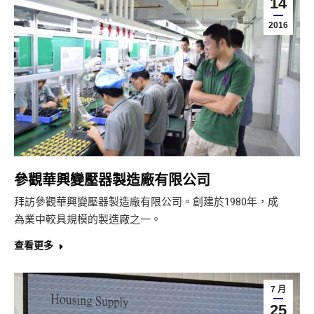
14
2016
參觀華興變壓器製造廠有限公司
拜訪參觀華興變壓器製造廠有限公司。創建於1980年，成
為業中較具規模的製造廠之一。
查看更多
7 月
25