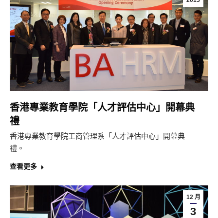
2015
香港專業教育學院「人才評估中心」開幕典
禮
香港專業教育學院工商管理系「人才評估中心」開幕典
禮。
查看更多
12 月
3