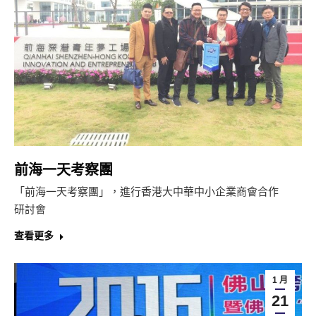
前海一天考察團
「前海一天考察團」，進行香港大中華中小企業商會合作
研討會
查看更多
1 月
21