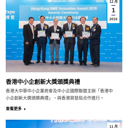
12 月
1
2016
香港中小企創新大獎頒獎典禮
香港大中華中小企業商會及中小企國際聯盟主辦「香港中
小企創新大獎頒獎典禮」，與香港貿發局合作進行。
查看更多
11 月