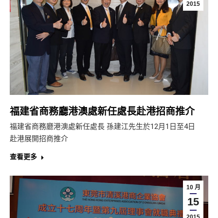
2015
福建省商務廳港澳處新任處長赴港招商推介
福建省商務廳港澳處新任處長 孫建江先生於12月1日至4日
赴港展開招商推介
查看更多
10 月
15
2015