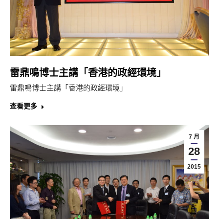
雷鼎鳴博士主講「香港的政經環境」
雷鼎鳴博士主講「香港的政經環境」
查看更多
7 月
28
2015