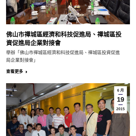
佛山市禪城區經濟和科技促進局、禪城區投
資促進局企業對接會
舉辦「佛山市禪城區經濟和科技促進局、禪城區投資促進
局企業對接會」
查看更多
6 月
19
2015