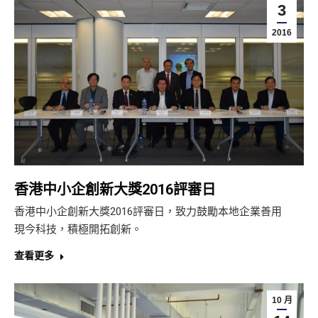
3
2016
香港中小企創新大獎2016評審日
香港中小企創新大獎2016評審日，致力鼓勵本地企業善用
現今科技，積極開拓創新。
查看更多
10 月