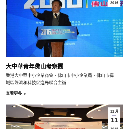
2016
大中華青年佛山考察團
香港大中華中小企業商會、佛山市中小企業局、佛山市禪
城區經濟和科技促進局聯合主辦。
查看更多
12 月
11