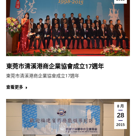
東莞市清溪港商企業協會成立17週年
東莞市清溪港商企業協會成立17週年
查看更多
8 月
28
2015