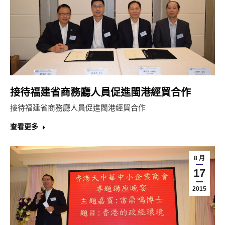
接待福建省商務廳人員促進閩港經貿合作
接待福建省商務廳人員促進閩港經貿合作
查看更多
8 月
17
2015