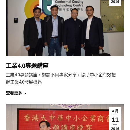
2016
工業4.0專題講座
工業4.0專題講座，邀請不同專家分享，協助中小企有效把
握工業4.0發展機遇
查看更多
4 月
11
2016