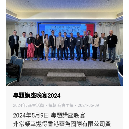
專題講座晚宴2024
2024年
,
商會活動
編輯
商會主編
2024-05-09
2024年5月9日 專題講座晚宴
非常榮幸邀得香港華為國際有限公司黃