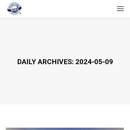
DAILY ARCHIVES:
2024-05-09
You are here: