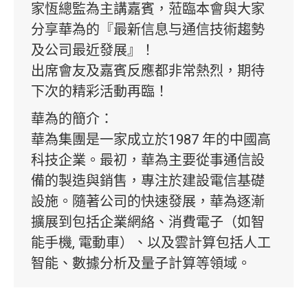
家恆總監為主講嘉賓，蒞臨本會與大家
分享華為的『最新信息与通信技術趨勢
及公司最近發展』！
出席會友及嘉賓反應都非常熱烈，期待
下次的精彩活動再臨！
華為的簡介：
華為集團是一家成立於1987 年的中國高
科技企業。最初，華為主要從事通信設
備的製造與銷售，專注於建設電信基礎
設施。隨著公司的快速發展，華為逐漸
擴展到包括企業網絡、消費電子（如智
能手機, 電動車）、以及雲計算包括人工
智能、數據分析及量子計算等領域。