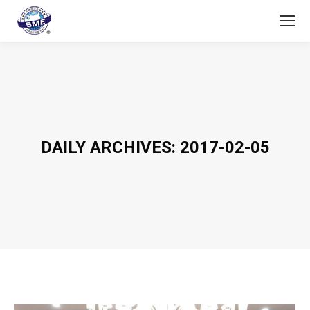
DAILY ARCHIVES:
2017-02-05
You are here: