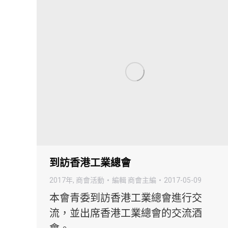
到訪香港工業總會
2017年
,
商會活動
編輯
商會主編
2017-05-09
本會青委到訪香港工業總會進行交
流，並出席香港工業總會的交流酒