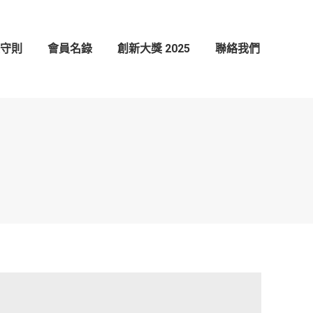
創新大獎 2025
聯絡我們
守則
會員名錄
創新大獎 2025
聯絡我們