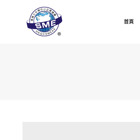
首頁
關於商會
商會
首頁