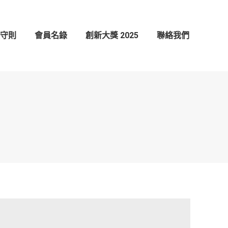
創新大獎 2025
聯絡我們
守則
會員名錄
創新大獎 2025
聯絡我們