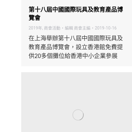
第十八屆中國國際玩具及教育產品博
覽會
2019年
,
商會活動
編輯
商會主編
2019-10-16
在上海舉辦第十八屆中國國際玩具及
教育產品博覽會，設立香港館免費提
供20多個攤位給香港中小企業參展