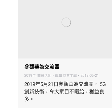
參觀華為交流團
2019年
,
商會活動
編輯
商會主編
2019-05-21
2019年5月21日參觀華為交流團， 5G
創新技術，令大家目不暇給，獲益良
多。