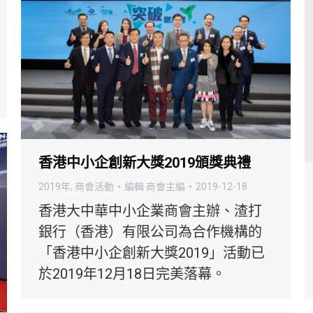
香港中小企創新大獎2019頒獎典禮
2019年
,
商會活動
編輯
商會主編
2019-12-18
香港⼤中華中小企業商會主辦、渣打
銀⾏（香港）有限公司為合作機構的
「香港中小企創新大獎2019」活動已
於2019年12月18日完美落幕。