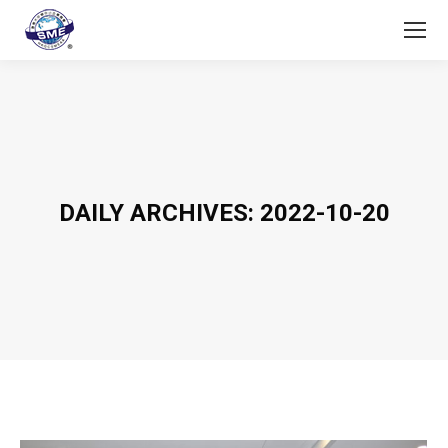
DAILY ARCHIVES:
2022-10-20
You are here: