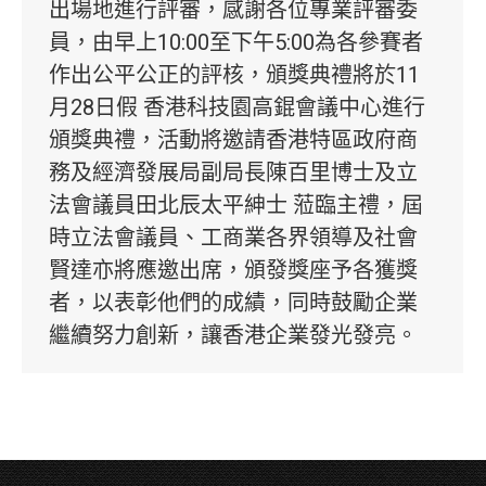
出場地進行評審，感謝各位專業評審委
員，由早上10:00至下午5:00為各參賽者
作出公平公正的評核，頒獎典禮將於11
月28日假 香港科技園高錕會議中心進行
頒獎典禮，活動將邀請香港特區政府商
務及經濟發展局副局長陳百里博士及立
法會議員田北辰太平紳士 蒞臨主禮，屆
時立法會議員、工商業各界領導及社會
賢達亦將應邀出席，頒發獎座予各獲獎
者，以表彰他們的成績，同時鼓勵企業
繼續努力創新，讓香港企業發光發亮。