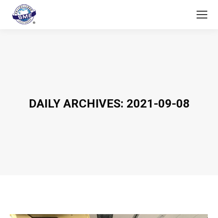
DAILY ARCHIVES:
2021-09-08
You are here: