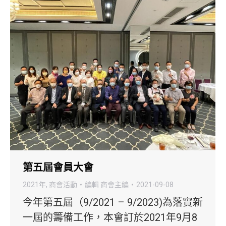
第五屆會員大會
2021年
,
商會活動
編輯
商會主編
2021-09-08
今年第五屆（9/2021 – 9/2023)為落實新
一屆的籌備工作，本會訂於2021年9月8