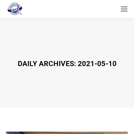
DAILY ARCHIVES:
2021-05-10
You are here: