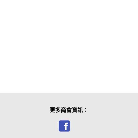
更多商會資訊：