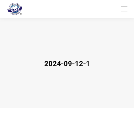
2024-09-12-1
You are here: