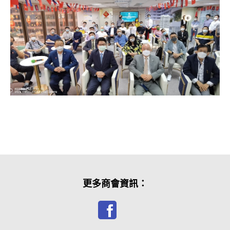
更多商會資訊：