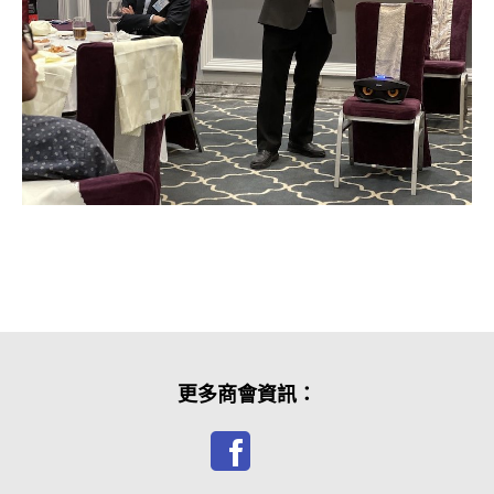
更多商會資訊：