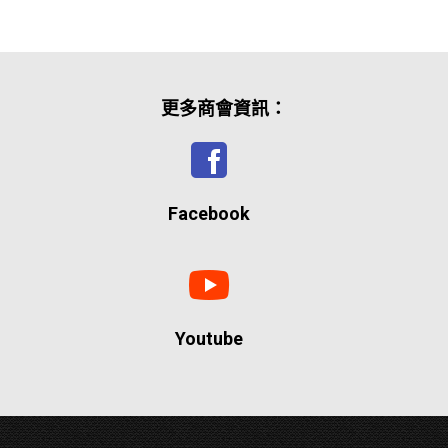
更多商會資訊：
Facebook
Youtube