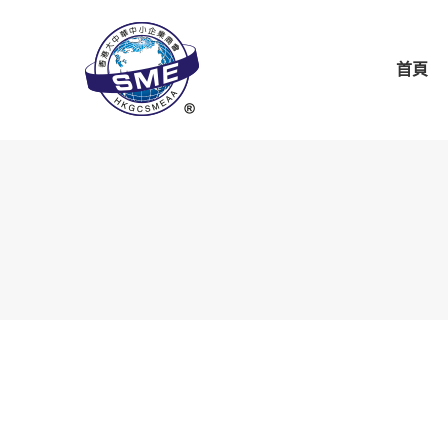
首頁
關於商會
商會
首頁