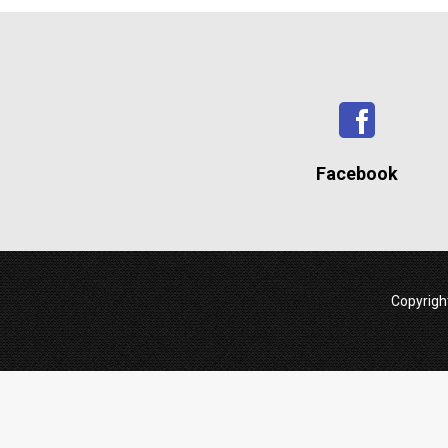
Facebook
Copyrig