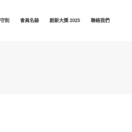
創新大獎 2025
聯絡我們
守則
會員名錄
創新大獎 2025
聯絡我們