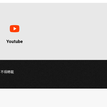
Youtube
權所有 不得轉載