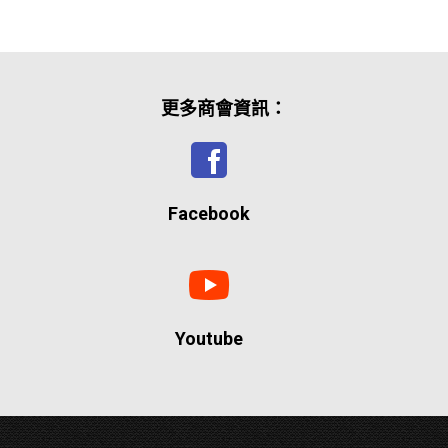
更多商會資訊：
Facebook
Youtube