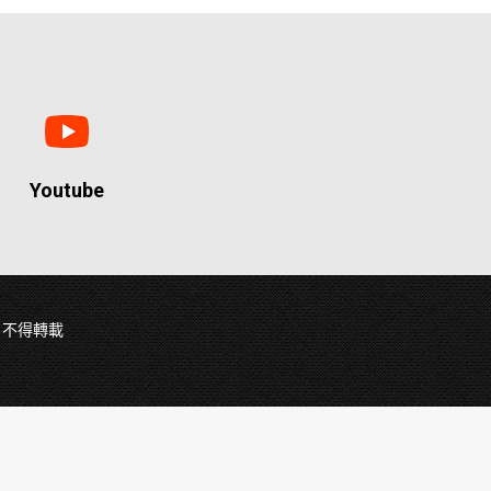
Youtube
權所有 不得轉載