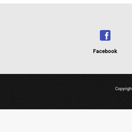
Facebook
Copyrig