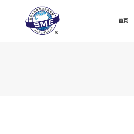
首頁
關於商會
商會
首頁