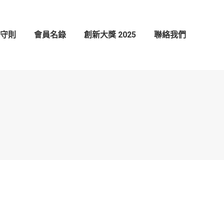
創新大獎 2025
聯絡我們
守則
會員名錄
創新大獎 2025
聯絡我們