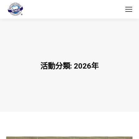
活動分類:
2026年
You are here: