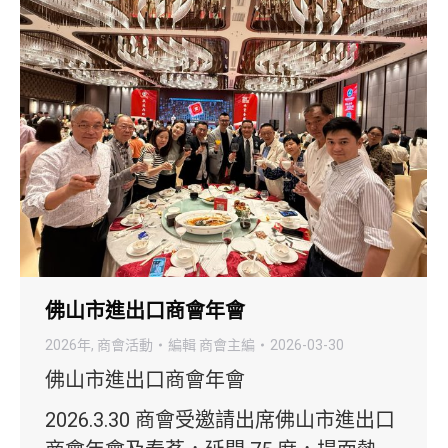
佛山市進出口商會年會
2026年
,
商會活動
編輯
商會主編
2026-03-30
佛山市進出口商會年會
2026.3.30 商會受邀請出席佛山市進出口