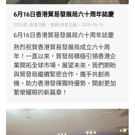
6月16日香港貿易發展局六十周年誌慶
2026年
,
商會活動
編輯
商會主編
2026-06-16
6月16日香港貿易發展局六十周年誌慶
熱烈祝賀香港貿易發展局成立六十周
年！一直以來，貿發局積極引領香港企
業開拓全球市場。展望未來，我們期盼
與貿發局繼續緊密合作，攜手共創商
機，助力香港發揮獨特優勢，開創更加
繁榮耀眼的新篇章！