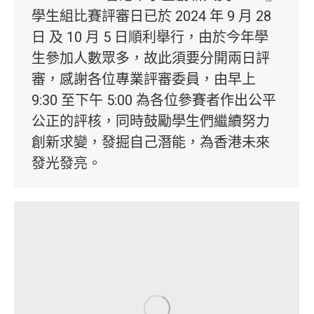
學生組比賽評審日已於 2024 年 9 月 28
日 及 10 月 5 日順利舉行，由於今年學
生參加人數眾多，故此須要分開兩日評
審，感謝各位專業評審委員，由早上
9:30 至下午 5:00 為各位參賽者作出公平
公正的評核，同時鼓勵學生們繼續努力
創新求變，發掘自己潛能，為香港未來
發光發亮。