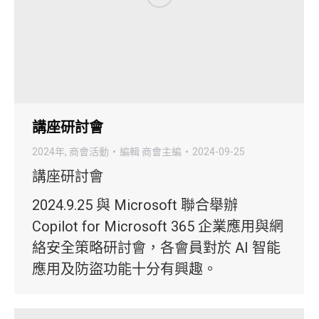
講座研討會
2024年
,
商會活動
編輯
商會主編
2024-09-25
講座研討會
2024.9.25 與 Microsoft 聯合舉辦
Copilot for Microsoft 365 企業應用與網
絡安全策略研討會，各會員對於 AI 智能
應用及防盜功能十分有興趣。