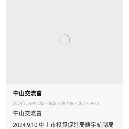
中山交流會
2024年
,
商會活動
編輯
商會主編
2024-09-10
中山交流會
2024.9.10 中上市投資促進局羅宇航副局