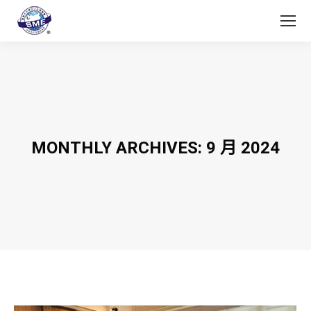
MONTHLY ARCHIVES:
9 月 2024
You are here: