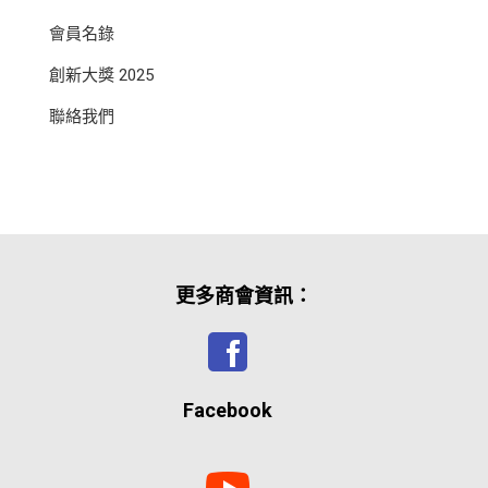
會員名錄
創新大獎 2025
聯絡我們
更多商會資訊：
Facebook