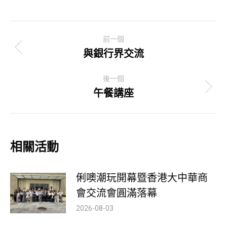
Post
前一個
navigation
與銀行界交流
Previous
post:
後一個
午餐講座
Next
post:
相關活動
俐噢潮玩開幕暨香港大中華商
會交流會圓滿落幕
2026-08-03