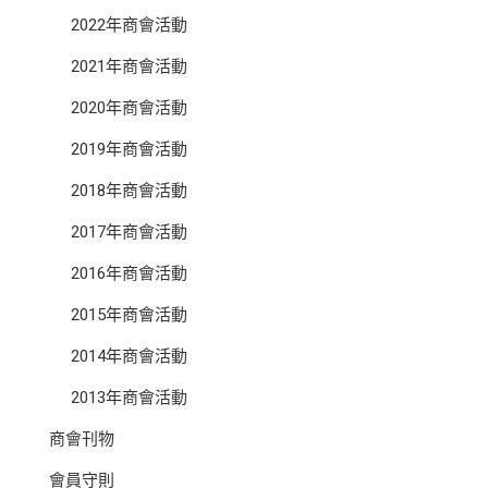
2022年商會活動
2021年商會活動
2020年商會活動
2019年商會活動
2018年商會活動
2017年商會活動
2016年商會活動
2015年商會活動
2014年商會活動
2013年商會活動
商會刊物
會員守則