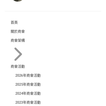
首頁
關於商會
商會架構
商會活動
2026年商會活動
2025年商會活動
2024年商會活動
2023年商會活動