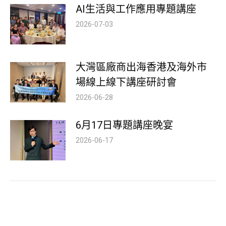
AI生活與工作應用專題講座
2026-07-03
大灣區廠商出海香港及海外市
場線上線下講座研討會
2026-06-28
6月17日專題講座晚宴
2026-06-17