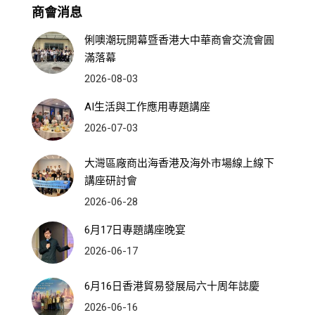
商會消息
俐噢潮玩開幕暨香港大中華商會交流會圓
滿落幕
2026-08-03
AI生活與工作應用專題講座
2026-07-03
大灣區廠商出海香港及海外市場線上線下
講座研討會
2026-06-28
6月17日專題講座晚宴
2026-06-17
6月16日香港貿易發展局六十周年誌慶
2026-06-16