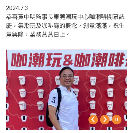
2024.7.3
恭喜黃中明監事長東莞潮玩中心咖潮啡開幕誌
慶，集潮玩及咖啡廳的概念，創意滿滿，祝生
意興隆，業務蒸蒸日上。