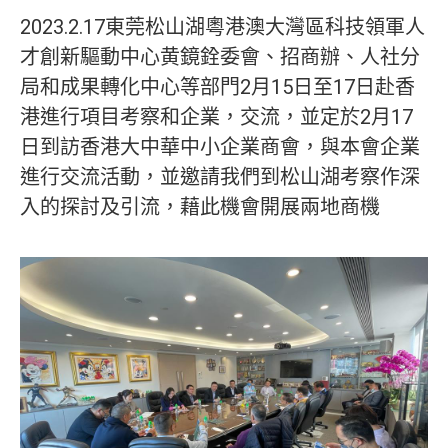
2023.2.17東莞松山湖粵港澳大灣區科技領軍人
才創新驅動中心黄鏡銓委會、招商辦、人社分
局和成果轉化中心等部門2月15日至17日赴香
港進行項目考察和企業，交流，並定於2月17
日到訪香港大中華中小企業商會，與本會企業
進行交流活動，並邀請我們到松山湖考察作深
入的探討及引流，藉此機會開展兩地商機