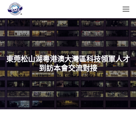
東莞松山湖粵港澳大灣區科技領軍人才
到訪本會交流對接