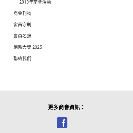
2013年商會活動
商會刊物
會員守則
會員名錄
創新大獎 2025
聯絡我們
更多商會資訊：