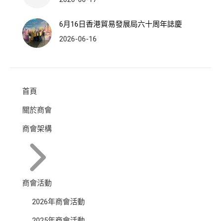
6月16日香港貿易發展局六十周年誌慶
2026-06-16
首頁
關於商會
商會架構
商會活動
2026年商會活動
2025年商會活動