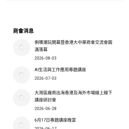
商會消息
俐噢潮玩開幕暨香港大中華商會交流會圓
滿落幕
2026-08-03
AI生活與工作應用專題講座
2026-07-03
大灣區廠商出海香港及海外市場線上線下
講座研討會
2026-06-28
6月17日專題講座晚宴
2026-06-17