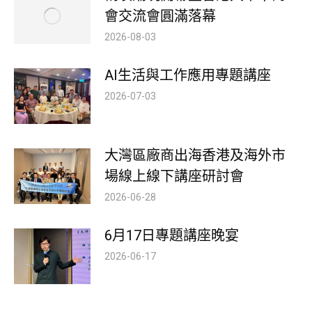
會交流會圓滿落幕
2026-08-03
AI生活與工作應用專題講座
2026-07-03
大灣區廠商出海香港及海外市
場線上線下講座研討會
2026-06-28
6月17日專題講座晚宴
2026-06-17