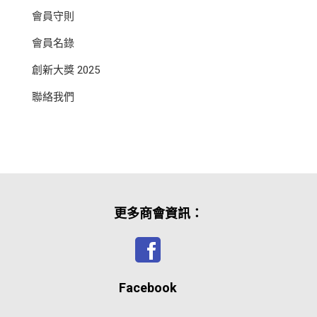
會員守則
會員名錄
創新大獎 2025
聯絡我們
更多商會資訊：
Facebook