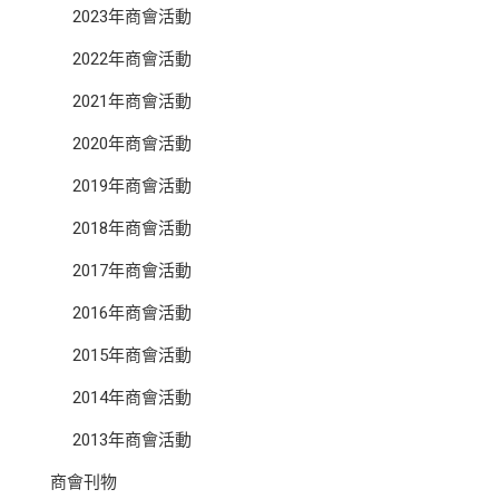
2023年商會活動
2022年商會活動
2021年商會活動
2020年商會活動
2019年商會活動
2018年商會活動
2017年商會活動
2016年商會活動
2015年商會活動
2014年商會活動
2013年商會活動
商會刊物