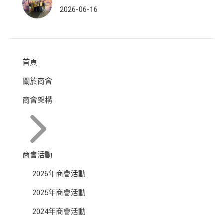
2026-06-16
首頁
關於商會
商會架構
商會活動
2026年商會活動
2025年商會活動
2024年商會活動