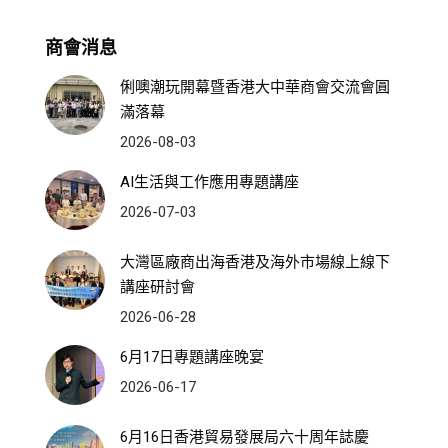
商會消息
俐噢潮玩開幕暨香港大中華商會交流會圓
滿落幕
2026-08-03
AI生活與工作應用專題講座
2026-07-03
大灣區廠商出海香港及海外市場線上線下
講座研討會
2026-06-28
6月17日專題講座晚宴
2026-06-17
6月16日香港貿易發展局六十周年誌慶