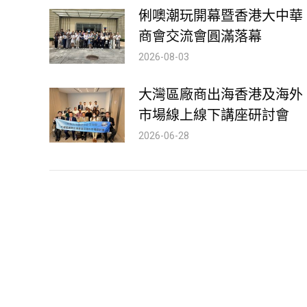
俐噢潮玩開幕暨香港大中華
商會交流會圓滿落幕
2026-08-03
大灣區廠商出海香港及海外
市場線上線下講座研討會
2026-06-28