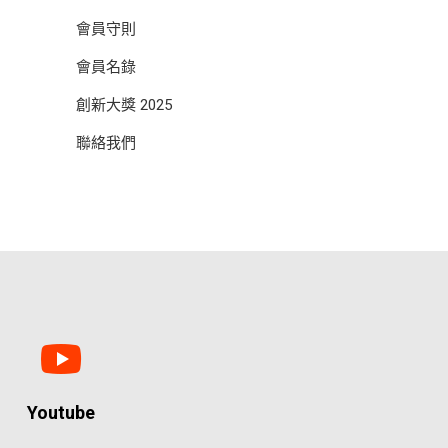
會員守則
會員名錄
創新大獎 2025
聯絡我們
Youtube