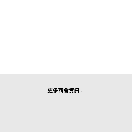
更多商會資訊：