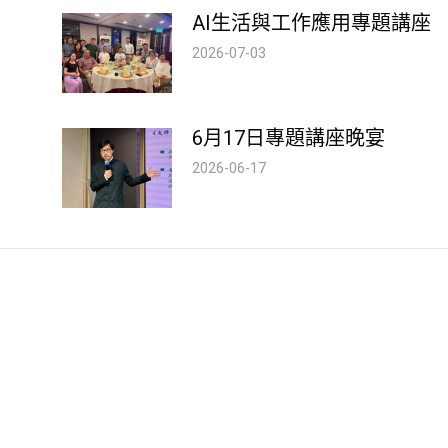
AI生活與工作應用專題講座
2026-07-03
6月17日專題講座晚宴
2026-06-17