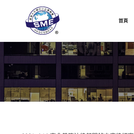
首頁
關於商會
商會
首頁