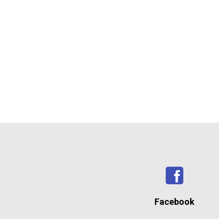
Facebook