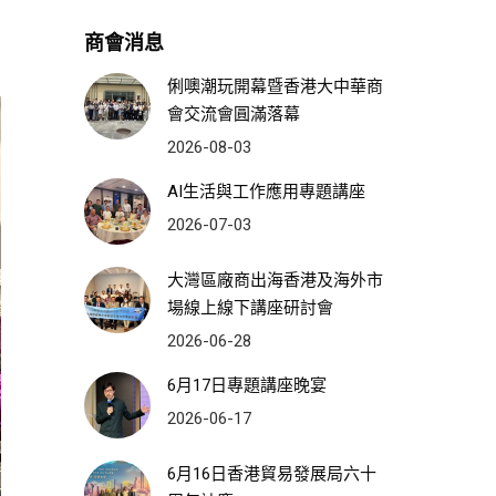
商會消息
俐噢潮玩開幕暨香港大中華商
會交流會圓滿落幕
2026-08-03
AI生活與工作應用專題講座
2026-07-03
大灣區廠商出海香港及海外市
場線上線下講座研討會
2026-06-28
6月17日專題講座晚宴
2026-06-17
6月16日香港貿易發展局六十