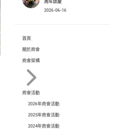
周年誌慶
2026-06-16
首頁
關於商會
商會架構
商會活動
2026年商會活動
2025年商會活動
2024年商會活動