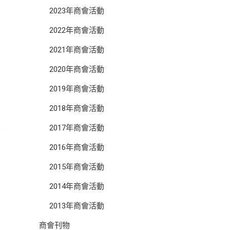
2023年商會活動
2022年商會活動
2021年商會活動
2020年商會活動
2019年商會活動
2018年商會活動
2017年商會活動
2016年商會活動
2015年商會活動
2014年商會活動
2013年商會活動
商會刊物