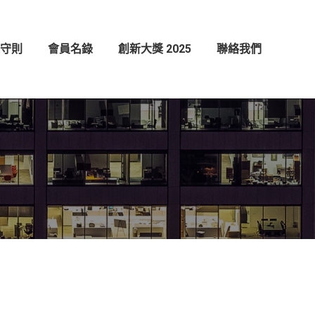
創新大獎 2025
聯絡我們
守則
會員名錄
創新大獎 2025
聯絡我們