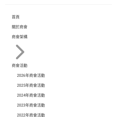
首頁
關於商會
商會架構
商會活動
2026年商會活動
2025年商會活動
2024年商會活動
2023年商會活動
2022年商會活動