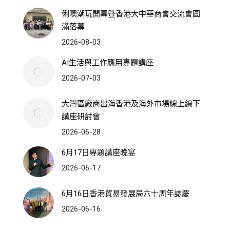
俐噢潮玩開幕暨香港大中華商會交流會圓
滿落幕
2026-08-03
AI生活與工作應用專題講座
2026-07-03
大灣區廠商出海香港及海外市場線上線下
講座研討會
2026-06-28
6月17日專題講座晚宴
2026-06-17
6月16日香港貿易發展局六十周年誌慶
2026-06-16