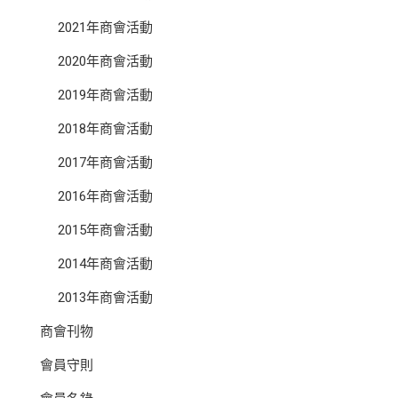
2021年商會活動
2020年商會活動
2019年商會活動
2018年商會活動
2017年商會活動
2016年商會活動
2015年商會活動
2014年商會活動
2013年商會活動
商會刊物
會員守則