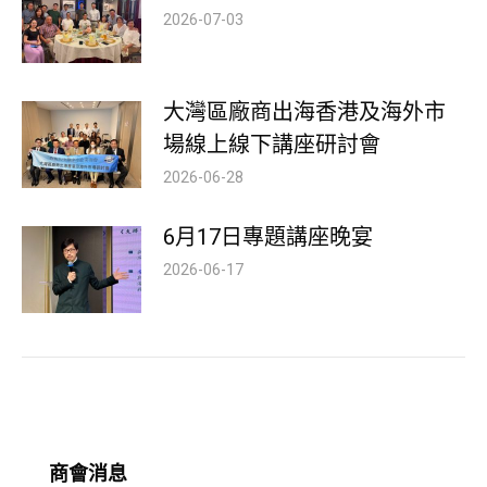
2026-07-03
大灣區廠商出海香港及海外市
場線上線下講座研討會
2026-06-28
6月17日專題講座晚宴
2026-06-17
商會消息