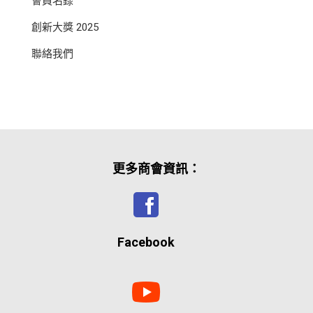
會員名錄
創新大獎 2025
聯絡我們
更多商會資訊：
Facebook