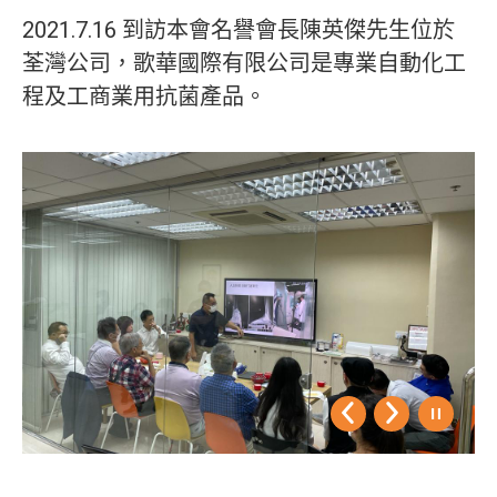
2021.7.16 到訪本會名譽會長陳英傑先生位於
荃灣公司，歌華國際有限公司是專業自動化工
程及工商業用抗菌產品。