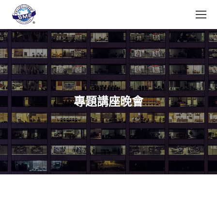
專題講座晚會