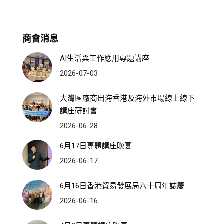
商會消息
AI生活與工作應用專題講座
2026-07-03
大灣區廠商出海香港及海外市場線上線下
講座研討會
2026-06-28
6月17日專題講座晚宴
2026-06-17
6月16日香港貿易發展局六十周年誌慶
2026-06-16