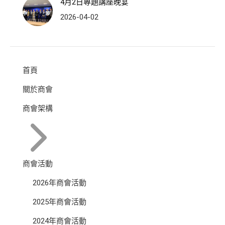
4月2日專題講座晚宴
2026-04-02
首頁
關於商會
商會架構
商會活動
2026年商會活動
2025年商會活動
2024年商會活動