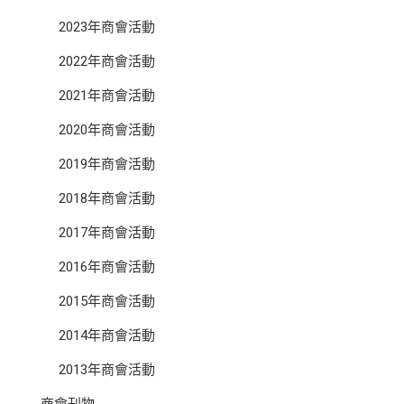
2023年商會活動
2022年商會活動
2021年商會活動
2020年商會活動
2019年商會活動
2018年商會活動
2017年商會活動
2016年商會活動
2015年商會活動
2014年商會活動
2013年商會活動
商會刊物