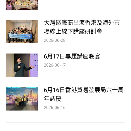
大灣區廠商出海香港及海外市
場線上線下講座研討會
2026-06-28
6月17日專題講座晚宴
2026-06-17
6月16日香港貿易發展局六十周
年誌慶
2026-06-16