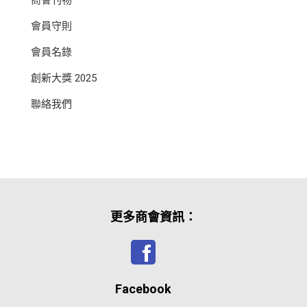
會員守則
會員名錄
創新大獎 2025
聯絡我們
更多商會資訊：
Facebook