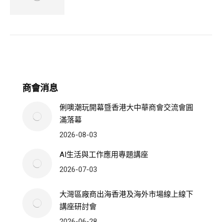
商會消息
俐噢潮玩開幕暨香港大中華商會交流會圓
滿落幕
2026-08-03
AI生活與工作應用專題講座
2026-07-03
大灣區廠商出海香港及海外市場線上線下
講座研討會
2026-06-28