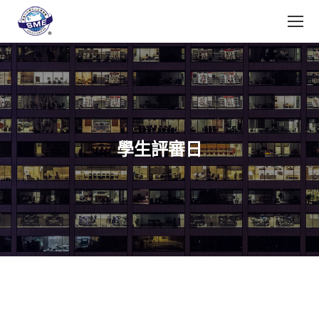
學生評審日