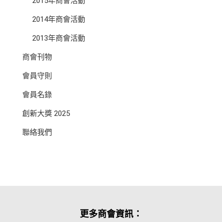
2015年商會活動
2014年商會活動
2013年商會活動
商會刊物
會員守則
會員名錄
創新大獎 2025
聯絡我們
更多商會資訊：