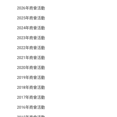
2026年商會活動
2025年商會活動
2024年商會活動
2023年商會活動
2022年商會活動
2021年商會活動
2020年商會活動
2019年商會活動
2018年商會活動
2017年商會活動
2016年商會活動