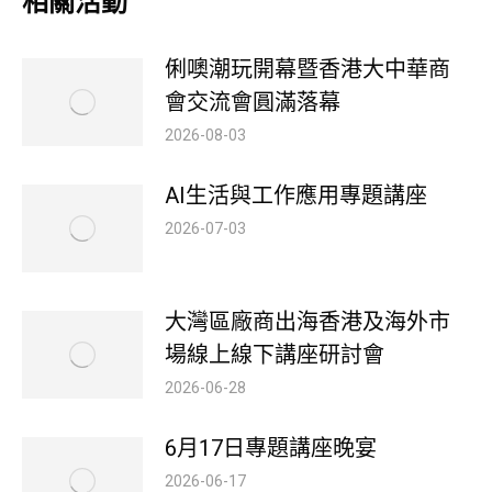
相關活動
俐噢潮玩開幕暨香港大中華商
會交流會圓滿落幕
2026-08-03
AI生活與工作應用專題講座
2026-07-03
大灣區廠商出海香港及海外市
場線上線下講座研討會
2026-06-28
6月17日專題講座晚宴
2026-06-17