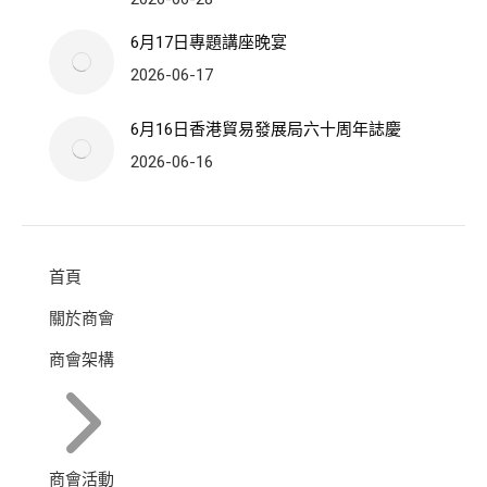
6月17日專題講座晚宴
2026-06-17
6月16日香港貿易發展局六十周年誌慶
2026-06-16
首頁
關於商會
商會架構
商會活動