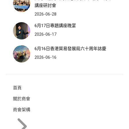
講座研討會
2026-06-28
6月17日專題講座晚宴
2026-06-17
6月16日香港貿易發展局六十周年誌慶
2026-06-16
首頁
關於商會
商會架構