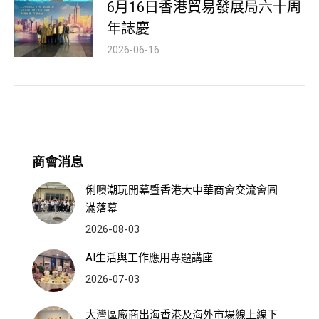
6月16日香港貿易發展局六十周
年誌慶
2026-06-16
商會消息
俐噢潮玩開幕暨香港大中華商會交流會圓
滿落幕
2026-08-03
AI生活與工作應用專題講座
2026-07-03
大灣區廠商出海香港及海外市場線上線下