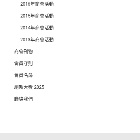
2016年商會活動
2015年商會活動
2014年商會活動
2013年商會活動
商會刊物
會員守則
會員名錄
創新大獎 2025
聯絡我們