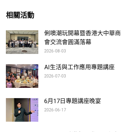
相關活動
俐噢潮玩開幕暨香港大中華商
會交流會圓滿落幕
2026-08-03
AI生活與工作應用專題講座
2026-07-03
6月17日專題講座晚宴
2026-06-17