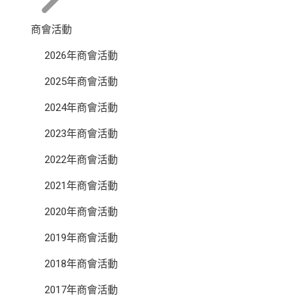
商會活動
2026年商會活動
2025年商會活動
2024年商會活動
2023年商會活動
2022年商會活動
2021年商會活動
2020年商會活動
2019年商會活動
2018年商會活動
2017年商會活動