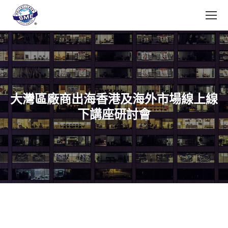
大灣區廠商出海香港及海外市場線上線
下講座研討會