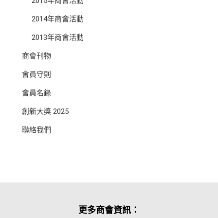
2015年商會活動
2014年商會活動
2013年商會活動
商會刊物
會員守則
會員名錄
創新大獎 2025
聯絡我們
更多商會資訊：