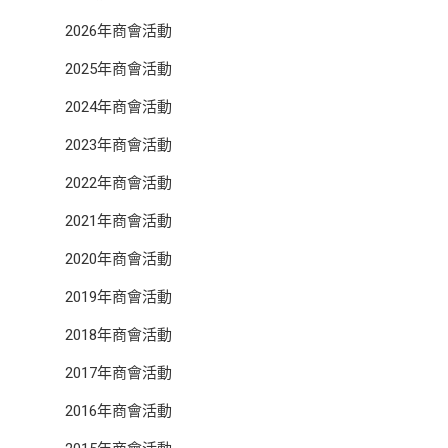
2026年商會活動
2025年商會活動
2024年商會活動
2023年商會活動
2022年商會活動
2021年商會活動
2020年商會活動
2019年商會活動
2018年商會活動
2017年商會活動
2016年商會活動