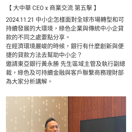
【 大中華 CEO x 商業交流 第五擊 】
2024.11.21 中小企怎樣面對全球市場轉型和可
持續發展的大環境，綠色企業與傳統中小企貸
款的不同之處要點分享。
在經濟環境嚴峻的時候，銀行有什麼創新與便
捷的貸款方法去幫助中小企？
邀請東亞銀行黃永勝 先生區域主管及執行副總
裁，綠色及可持續金融與客戶聯繫商務理財部
為大家分析講解。