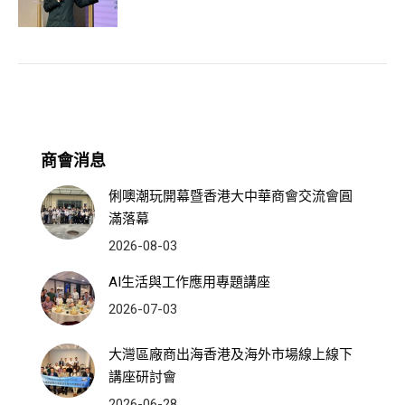
商會消息
俐噢潮玩開幕暨香港大中華商會交流會圓
滿落幕
2026-08-03
AI生活與工作應用專題講座
2026-07-03
大灣區廠商出海香港及海外市場線上線下
講座研討會
2026-06-28