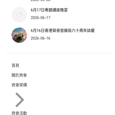
6月17日專題講座晚宴
2026-06-17
6月16日香港貿易發展局六十周年誌慶
2026-06-16
首頁
關於商會
商會架構
商會活動