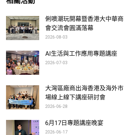
相關活動
俐噢潮玩開幕暨香港大中華商
會交流會圓滿落幕
2026-08-03
AI生活與工作應用專題講座
2026-07-03
大灣區廠商出海香港及海外市
場線上線下講座研討會
2026-06-28
6月17日專題講座晚宴
2026-06-17