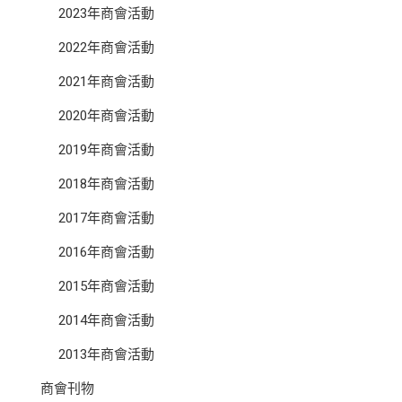
2023年商會活動
2022年商會活動
2021年商會活動
2020年商會活動
2019年商會活動
2018年商會活動
2017年商會活動
2016年商會活動
2015年商會活動
2014年商會活動
2013年商會活動
商會刊物