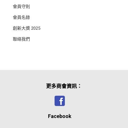
會員守則
會員名錄
創新大獎 2025
聯絡我們
更多商會資訊：
Facebook