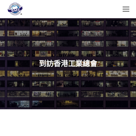
到訪香港工業總會