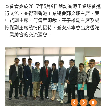
本會青委於2017年5月9日到訪香港工業總會進
行交流，並得到香港工業總會鄭文聰主席、葉
中賢副主席、何健華總裁、莊子雄副主席及楊
悰傑副主席熱情的招待，並安排本會出席香港
工業總會的交流酒會。