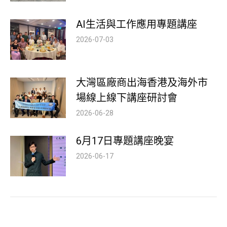
AI生活與工作應用專題講座
2026-07-03
大灣區廠商出海香港及海外市
場線上線下講座研討會
2026-06-28
6月17日專題講座晚宴
2026-06-17