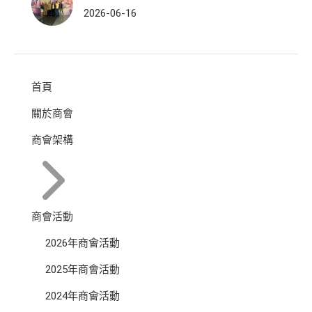
2026-06-16
首頁
關於商會
商會架構
商會活動
2026年商會活動
2025年商會活動
2024年商會活動