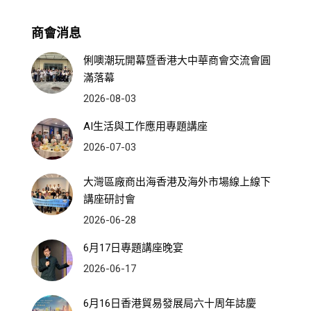
商會消息
俐噢潮玩開幕暨香港大中華商會交流會圓
滿落幕
2026-08-03
AI生活與工作應用專題講座
2026-07-03
大灣區廠商出海香港及海外市場線上線下
講座研討會
2026-06-28
6月17日專題講座晚宴
2026-06-17
6月16日香港貿易發展局六十周年誌慶