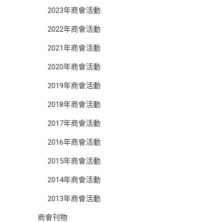
2023年商會活動
2022年商會活動
2021年商會活動
2020年商會活動
2019年商會活動
2018年商會活動
2017年商會活動
2016年商會活動
2015年商會活動
2014年商會活動
2013年商會活動
商會刊物