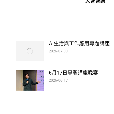
大會會議
post:
AI生活與工作應用專題講座
2026-07-03
6月17日專題講座晚宴
2026-06-17