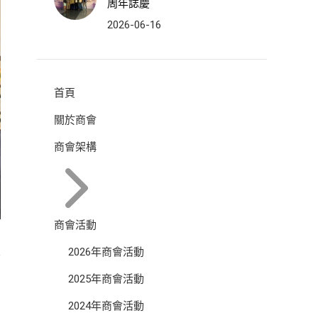
周年誌慶
2026-06-16
首頁
關於商會
商會架構
商會活動
2026年商會活動
2025年商會活動
2024年商會活動