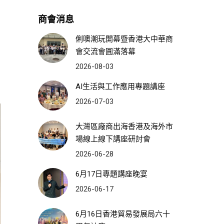
商會消息
俐噢潮玩開幕暨香港大中華商
會交流會圓滿落幕
2026-08-03
AI生活與工作應用專題講座
2026-07-03
大灣區廠商出海香港及海外市
場線上線下講座研討會
2026-06-28
6月17日專題講座晚宴
2026-06-17
6月16日香港貿易發展局六十