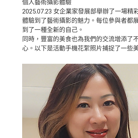
個人藝術攝影體驗
2025.07.23 女企業家發展部舉辦了
體驗到了藝術攝影的魅力。每位參與者都
到了一種全新的自己。
同時，豐富的美食也為我們的交流增添了
心。以下是活動手機花絮照片捕捉了一些