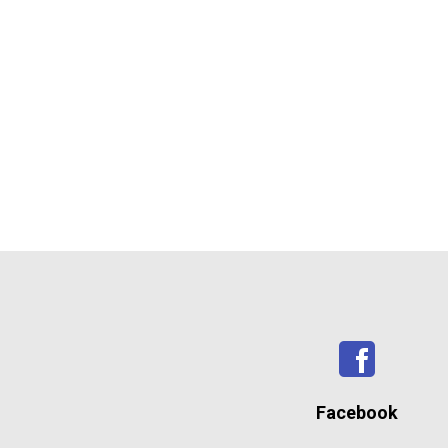
Facebook