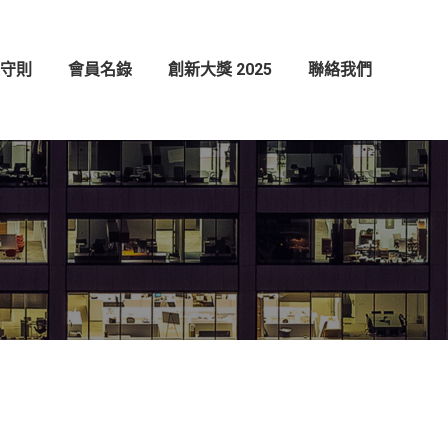
創新大獎 2025
聯絡我們
守則
會員名錄
創新大獎 2025
聯絡我們