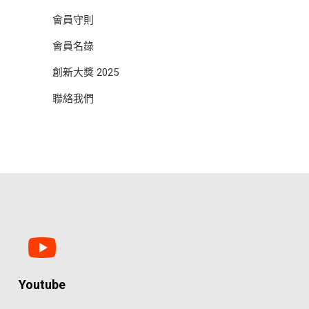
會員守則
會員名錄
創新大獎 2025
聯絡我們
Youtube