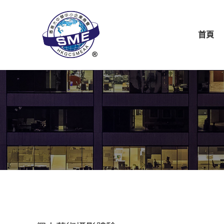
首頁
關於商會
商會
首頁