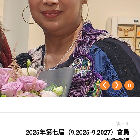
後一個
2025年第七屆（9.2025-9.2027）會員
Next