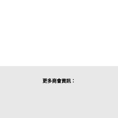
更多商會資訊：