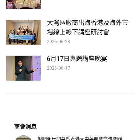
大灣區廠商出海香港及海外市
場線上線下講座研討會
2026-06-28
6月17日專題講座晚宴
2026-06-17
商會消息
俐噢潮玩開幕暨香港大中華商會交流會圓