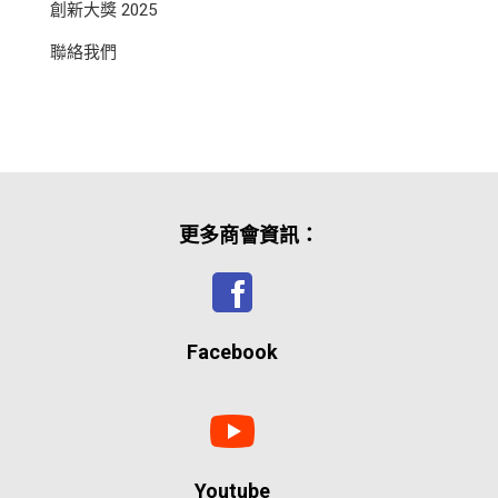
創新大獎 2025
聯絡我們
更多商會資訊：
Facebook
Youtube