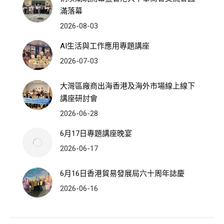
滿落幕
2026-08-03
AI生活與工作應用專題講座
2026-07-03
大灣區廠商出海香港及海外市場線上線下
講座研討會
2026-06-28
6月17日專題講座晚宴
2026-06-17
6月16日香港貿易發展局六十周年誌慶
2026-06-16