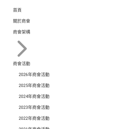
首頁
關於商會
商會架構
商會活動
2026年商會活動
2025年商會活動
2024年商會活動
2023年商會活動
2022年商會活動