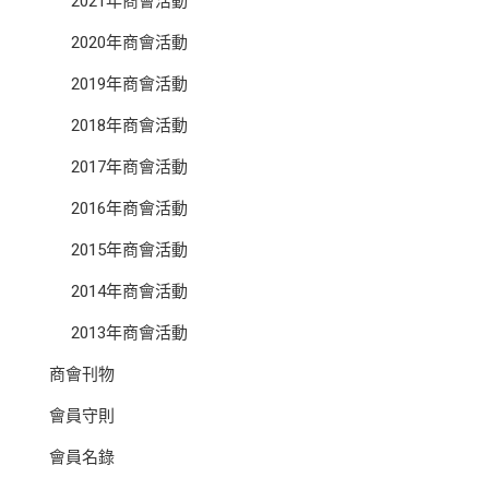
2021年商會活動
2020年商會活動
2019年商會活動
2018年商會活動
2017年商會活動
2016年商會活動
2015年商會活動
2014年商會活動
2013年商會活動
商會刊物
會員守則
會員名錄