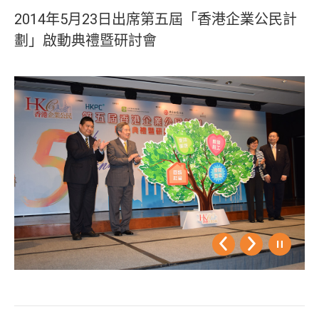
2014年5月23日出席第五屆「香港企業公民計
劃」啟動典禮暨研討會